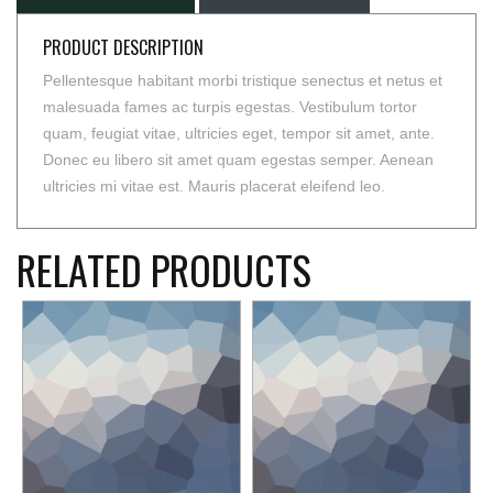
PRODUCT DESCRIPTION
Pellentesque habitant morbi tristique senectus et netus et
malesuada fames ac turpis egestas. Vestibulum tortor
quam, feugiat vitae, ultricies eget, tempor sit amet, ante.
Donec eu libero sit amet quam egestas semper. Aenean
ultricies mi vitae est. Mauris placerat eleifend leo.
RELATED PRODUCTS