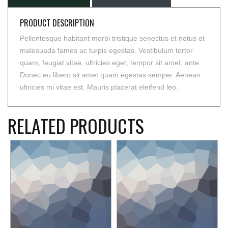
PRODUCT DESCRIPTION
Pellentesque habitant morbi tristique senectus et netus et
malesuada fames ac turpis egestas. Vestibulum tortor
quam, feugiat vitae, ultricies eget, tempor sit amet, ante.
Donec eu libero sit amet quam egestas semper. Aenean
ultricies mi vitae est. Mauris placerat eleifend leo.
RELATED PRODUCTS