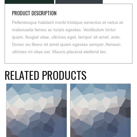
PRODUCT DESCRIPTION
Pellentesque habitant morbi tristique senectus et netus et
malesuada fames ac turpis egestas. Vestibulum tortor
quam, feugiat vitae, ultricies eget, tempor sit amet, ante.
Donec eu libero sit amet quam egestas semper. Aenean
ultricies mi vitae est. Mauris placerat eleifend leo.
RELATED PRODUCTS